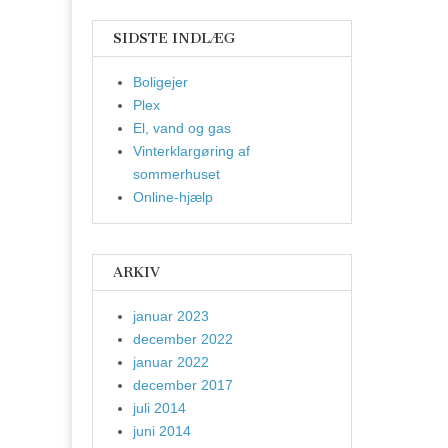
SIDSTE INDLÆG
Boligejer
Plex
El, vand og gas
Vinterklargøring af
sommerhuset
Online-hjælp
ARKIV
januar 2023
december 2022
januar 2022
december 2017
juli 2014
juni 2014