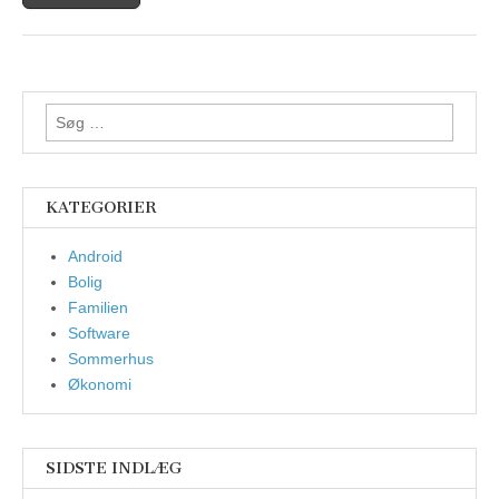
Søg
efter:
KATEGORIER
Android
Bolig
Familien
Software
Sommerhus
Økonomi
SIDSTE INDLÆG