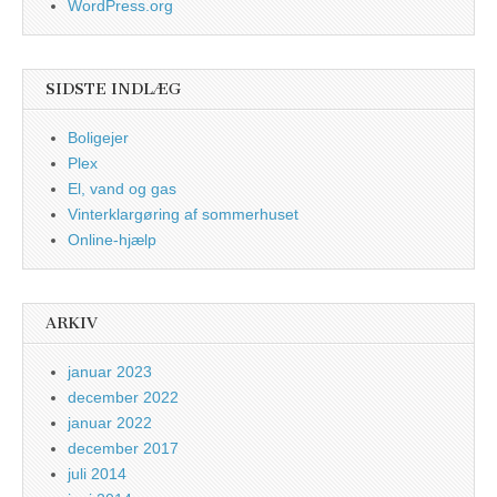
WordPress.org
SIDSTE INDLÆG
Boligejer
Plex
El, vand og gas
Vinterklargøring af sommerhuset
Online-hjælp
ARKIV
januar 2023
december 2022
januar 2022
december 2017
juli 2014