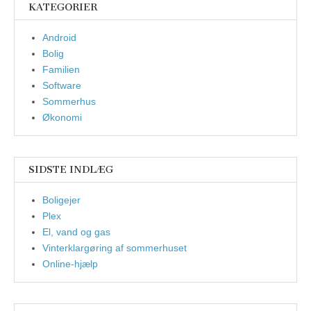
KATEGORIER
Android
Bolig
Familien
Software
Sommerhus
Økonomi
SIDSTE INDLÆG
Boligejer
Plex
El, vand og gas
Vinterklargøring af sommerhuset
Online-hjælp